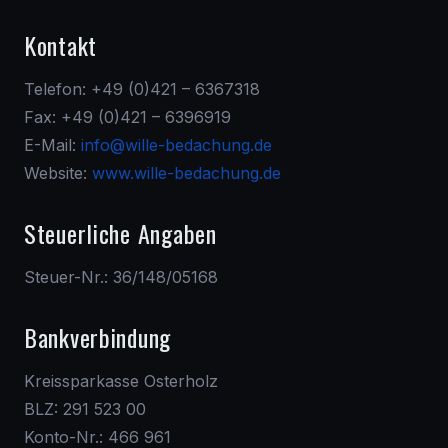
Kontakt
Telefon: +49 (0)421 – 6367318
Fax: +49 (0)421 – 6396919
E-Mail:
info@wille-bedachung.de
Website:
www.wille-bedachung.de
Steuerliche Angaben
Steuer-Nr.: 36/148/05168
Bankverbindung
Kreissparkasse Osterholz
BLZ: 291 523 00
Konto-Nr.: 466 961