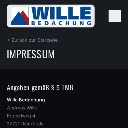
Zurück zur Startseite
IMPRESSUM
Angaben gemäß § 5 TMG
Wille Bedachung
Andreas Wille
Koppelweg 4
27721 Ritterhude