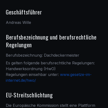
Geschäftsführer
Andreas Wille
Berufsbezeichnung und berufsrechtliche
Regelungen
Berufsbezeichnung: Dachdeckermeister
Es gelten folgende berufsrechtliche Regelungen:
Handwerksordnung (HwO)
Regelungen einsehbar unter:
www.gesetze-im-
internet.de/hwo/
EU-Streitschlichtung
Die Europäische Kommission stellt eine Plattform