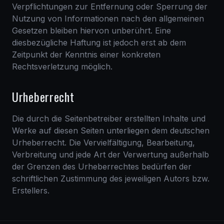
Verpflichtungen zur Entfernung oder Sperrung der
Nutzung von Informationen nach den allgemeinen
Gesetzen bleiben hiervon unberührt. Eine
diesbezügliche Haftung ist jedoch erst ab dem
Zeitpunkt der Kenntnis einer konkreten
Rechtsverletzung möglich.
Urheberrecht
Die durch die Seitenbetreiber erstellten Inhalte und
Werke auf diesen Seiten unterliegen dem deutschen
Urheberrecht. Die Vervielfältigung, Bearbeitung,
Verbreitung und jede Art der Verwertung außerhalb
der Grenzen des Urheberrechtes bedürfen der
schriftlichen Zustimmung des jeweiligen Autors bzw.
Erstellers.