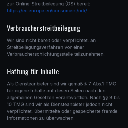
zur Online-Streitbeilegung (OS) bereit:
https://ec.europa.eu/consumers/odr/
Verbraucherstreitbeilegung
Wir sind nicht bereit oder verpflichtet, an
Streitbeilegungsverfahren vor einer
Verbraucherschlichtungsstelle teilzunehmen.
Haftung für Inhalte
Als Diensteanbieter sind wir gemäß § 7 Abs.1 TMG
für eigene Inhalte auf diesen Seiten nach den
allgemeinen Gesetzen verantwortlich. Nach §§ 8 bis
10 TMG sind wir als Diensteanbieter jedoch nicht
verpflichtet, übermittelte oder gespeicherte fremde
Informationen zu überwachen.