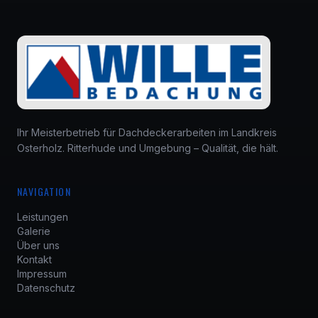
Ihr Meisterbetrieb für Dachdeckerarbeiten im Landkreis
Osterholz. Ritterhude und Umgebung – Qualität, die hält.
NAVIGATION
Leistungen
Galerie
Über uns
Kontakt
Impressum
Datenschutz